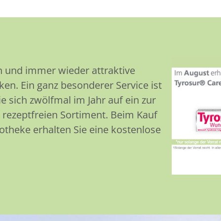
n und immer wieder attraktive
en. Ein ganz besonderer Service ist
 sich zwölfmal im Jahr auf ein zur
rezeptfreien Sortiment. Beim Kauf
theke erhalten Sie eine kostenlose