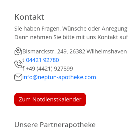
Kontakt
Sie haben Fragen, Wünsche oder Anregung
Dann nehmen Sie bitte mit uns Kontakt auf
Bismarckstr. 249, 26382 Wilhelmshaven
t
04421 92780
f
+49 (4421) 927899
info@neptun-apotheke.com
Zum Notdienstkalender
Unsere Partnerapotheke