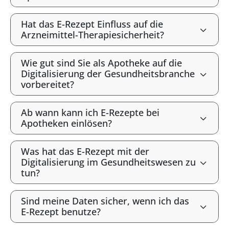
Hat das E-Rezept Einfluss auf die
Arzneimittel-Therapiesicherheit?
Wie gut sind Sie als Apotheke auf die
Digitalisierung der Gesundheitsbranche
vorbereitet?
Ab wann kann ich E-Rezepte bei
Apotheken einlösen?
Was hat das E-Rezept mit der
Digitalisierung im Gesundheitswesen zu
tun?
Sind meine Daten sicher, wenn ich das
E-Rezept benutze?