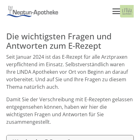
Die wichtigsten Fragen und
Antworten zum E-Rezept
Seit Januar 2024 ist das E-Rezept für alle Arztpraxen
verpflichtend im Einsatz. Selbstverständlich waren
Ihre LINDA Apotheken vor Ort von Beginn an darauf
vorbereitet. Und auf Sie und Ihre Fragen zu diesem
Thema natürlich auch.
Damit Sie der Verschreibung mit E-Rezepten gelassen
entgegensehen können, haben wir hier die
wichtigsten Fragen und Antworten für Sie
zusammengestellt.