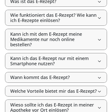
Was ist das E-Rezept?
Wie funktioniert das E-Rezept? Wie kann
ich E-Rezepte einlösen?
Kann ich mit dem E-Rezept meine
Medikamente nur noch online
bestellen?
Kann ich das E-Rezept nur mit einem
Smartphone nutzen?
Wann kommt das E-Rezept?
Welche Vorteile bietet mir das E-Rezept?
Wieso sollte ich das E-Rezept in meiner
Apotheke vor Ort einlösen?