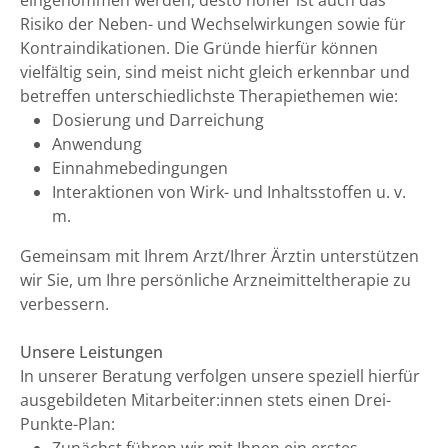
eingenommen werden, desto höher ist auch das
Risiko der Neben- und Wechselwirkungen sowie für
Kontraindikationen. Die Gründe hierfür können
vielfältig sein, sind meist nicht gleich erkennbar und
betreffen unterschiedlichste Therapiethemen wie:
Dosierung und Darreichung
Anwendung
Einnahmebedingungen
Interaktionen von Wirk- und Inhaltsstoffen u. v.
m.
Gemeinsam mit Ihrem Arzt/Ihrer Ärztin unterstützen
wir Sie, um Ihre persönliche Arzneimitteltherapie zu
verbessern.
Unsere Leistungen
In unserer Beratung verfolgen unsere speziell hierfür
ausgebildeten Mitarbeiter:innen stets einen Drei-
Punkte-Plan: