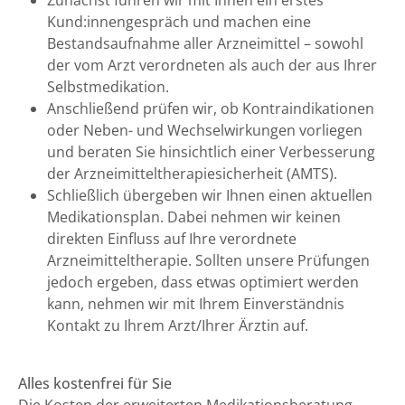
Zunächst führen wir mit Ihnen ein erstes
Kund:innengespräch und machen eine
Bestandsaufnahme aller Arzneimittel – sowohl
der vom Arzt verordneten als auch der aus Ihrer
Selbstmedikation.
Anschließend prüfen wir, ob Kontraindikationen
oder Neben- und Wechselwirkungen vorliegen
und beraten Sie hinsichtlich einer Verbesserung
der Arzneimitteltherapiesicherheit (AMTS).
Schließlich übergeben wir Ihnen einen aktuellen
Medikationsplan. Dabei nehmen wir keinen
direkten Einfluss auf Ihre verordnete
Arzneimitteltherapie. Sollten unsere Prüfungen
jedoch ergeben, dass etwas optimiert werden
kann, nehmen wir mit Ihrem Einverständnis
Kontakt zu Ihrem Arzt/Ihrer Ärztin auf.
Alles kostenfrei für Sie