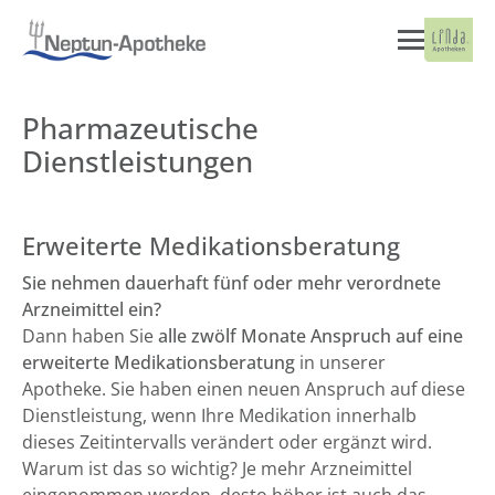
Pharmazeutische
Dienstleistungen
Erweiterte Medikationsberatung
Sie nehmen dauerhaft fünf oder mehr verordnete
Arzneimittel ein?
Dann haben Sie
alle zwölf Monate Anspruch auf eine
erweiterte Medikationsberatung
in unserer
Apotheke. Sie haben einen neuen Anspruch auf diese
Dienstleistung, wenn Ihre Medikation innerhalb
dieses Zeitintervalls verändert oder ergänzt wird.
Warum ist das so wichtig? Je mehr Arzneimittel