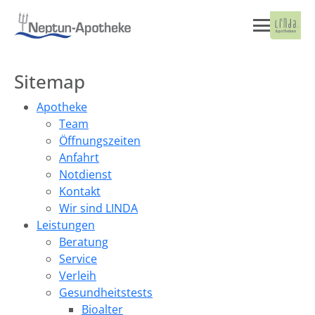
Sitemap
Apotheke
Team
Öffnungszeiten
Anfahrt
Notdienst
Kontakt
Wir sind LINDA
Leistungen
Beratung
Service
Verleih
Gesundheitstests
Bioalter