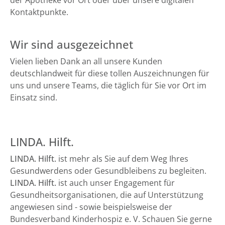
der Apotheke vor Ort oder über unsere digitalen
Kontaktpunkte.
Wir sind ausgezeichnet
Vielen lieben Dank an all unsere Kunden
deutschlandweit für diese tollen Auszeichnungen für
uns und unsere Teams, die täglich für Sie vor Ort im
Einsatz sind.
LINDA. Hilft.
LINDA. Hilft.
ist mehr als Sie auf dem Weg Ihres
Gesundwerdens oder Gesundbleibens zu begleiten.
LINDA. Hilft.
ist auch unser Engagement für
Gesundheitsorganisationen, die auf Unterstützung
angewiesen sind - sowie beispielsweise der
Bundesverband Kinderhospiz e. V. Schauen Sie gerne