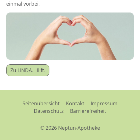
einmal vorbei.
Zu LINDA. Hilft.
Seitenübersicht
Kontakt
Impressum
Datenschutz
Barrierefreiheit
© 2026 Neptun-Apotheke