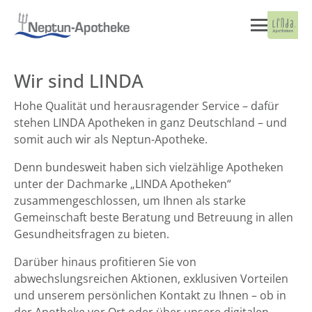
Wir sind LINDA
Hohe Qualität und herausragender Service – dafür
stehen LINDA Apotheken in ganz Deutschland – und
somit auch wir als Neptun-Apotheke.
Denn bundesweit haben sich vielzählige Apotheken
unter der Dachmarke „LINDA Apotheken“
zusammengeschlossen, um Ihnen als starke
Gemeinschaft beste Beratung und Betreuung in allen
Gesundheitsfragen zu bieten.
Darüber hinaus profitieren Sie von
abwechslungsreichen Aktionen, exklusiven Vorteilen
und unserem persönlichen Kontakt zu Ihnen – ob in