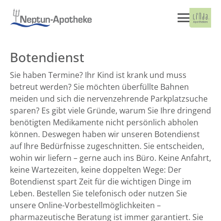
Botendienst
Sie haben Termine? Ihr Kind ist krank und muss
betreut werden? Sie möchten überfüllte Bahnen
meiden und sich die nervenzehrende Parkplatzsuche
sparen? Es gibt viele Gründe, warum Sie Ihre dringend
benötigten Medikamente nicht persönlich abholen
können. Deswegen haben wir unseren Botendienst
auf Ihre Bedürfnisse zugeschnitten. Sie entscheiden,
wohin wir liefern – gerne auch ins Büro. Keine Anfahrt,
keine Wartezeiten, keine doppelten Wege: Der
Botendienst spart Zeit für die wichtigen Dinge im
Leben. Bestellen Sie telefonisch oder nutzen Sie
unsere Online-Vorbestellmöglichkeiten –
pharmazeutische Beratung ist immer garantiert. Sie