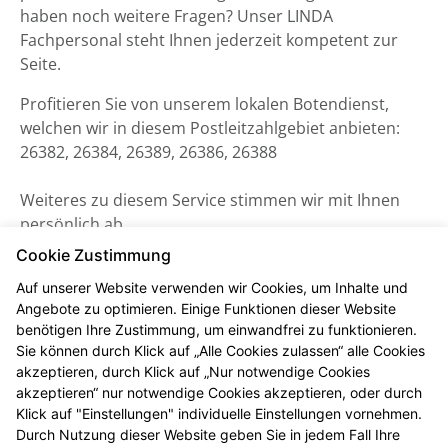
haben noch weitere Fragen? Unser LINDA
Fachpersonal steht Ihnen jederzeit kompetent zur
Seite.
Profitieren Sie von unserem lokalen Botendienst,
welchen wir in diesem Postleitzahlgebiet anbieten:
26382, 26384, 26389, 26386, 26388
Weiteres zu diesem Service stimmen wir mit Ihnen
persönlich ab.
Cookie Zustimmung
Auf unserer Website verwenden wir Cookies, um Inhalte und
Angebote zu optimieren. Einige Funktionen dieser Website
benötigen Ihre Zustimmung, um einwandfrei zu funktionieren.
Sie können durch Klick auf „Alle Cookies zulassen“ alle Cookies
akzeptieren, durch Klick auf „Nur notwendige Cookies
akzeptieren“ nur notwendige Cookies akzeptieren, oder durch
Klick auf "Einstellungen" individuelle Einstellungen vornehmen.
Durch Nutzung dieser Website geben Sie in jedem Fall Ihre