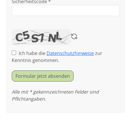
Sicherheitscode *
Ich habe die
Datenschutzhinweise
zur
Kenntnis genommen.
Formular jetzt absenden
Alle mit * gekennzeichneten Felder sind
Pflichtangaben.