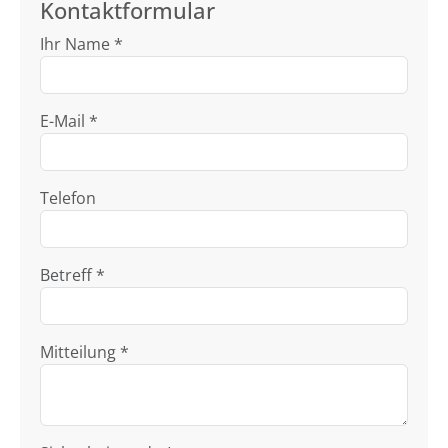
Kontaktformular
Ihr Name *
E-Mail *
Telefon
Betreff *
Mitteilung *